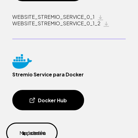
WEBSITE_STREMIO_SERVICE_0_1
WEBSITE_STREMIO_SERVICE_0_1_2
Stremio Service para Docker
Docker Hub
Mais opções de transferência