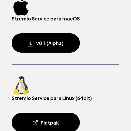
Stremio Service para macOS
v0.1 (Alpha)
Stremio Service para Linux (64bit)
Flatpak