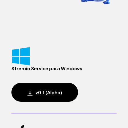
Stremio Service para Windows
v0.1 (Alpha)